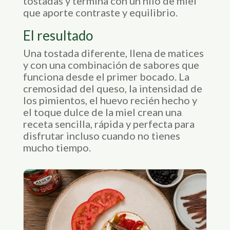
tostadas y termina con un hilo de miel
que aporte contraste y equilibrio.
El resultado
Una tostada diferente, llena de matices
y con una combinación de sabores que
funciona desde el primer bocado. La
cremosidad del queso, la intensidad de
los pimientos, el huevo recién hecho y
el toque dulce de la miel crean una
receta sencilla, rápida y perfecta para
disfrutar incluso cuando no tienes
mucho tiempo.