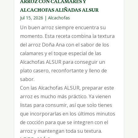
ARROZ CON CALAMARES Y
ALCACHOFAS ALIÑADAS ALSUR
Jul 15, 2026
|
Alcachofas
Un buen arroz siempre encuentra su
momento. Esta receta combina la textura
del arroz Doña Ana con el sabor de los
calamares y el toque especial de las
Alcachofas ALSUR para conseguir un
plato casero, reconfortante y lleno de
sabor.
Con las Alcachofas ALSUR, preparar este
arroz es mucho más práctico. Ya vienen
listas para consumir, así que solo tienes
que incorporarlas en los últimos minutos
de cocción para que se integren con el
arroz y mantengan toda su textura.