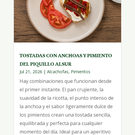
TOSTADAS CON ANCHOAS Y PIMIENTO
DEL PIQUILLO ALSUR
Jul 21, 2026
|
Alcachofas
,
Pimientos
Hay combinaciones que funcionan desde
el primer instante. El pan crujiente, la
suavidad de la ricotta, el punto intenso de
la anchoa y el sabor ligeramente dulce de
los pimientos crean una tostada sencilla,
equilibrada y perfecta para cualquier
momento del día. Ideal para un aperitivo