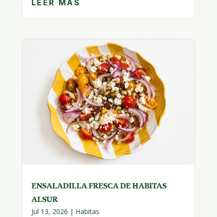
LEER MÁS
ENSALADILLA FRESCA DE HABITAS
ALSUR
Jul 13, 2026
|
Habitas