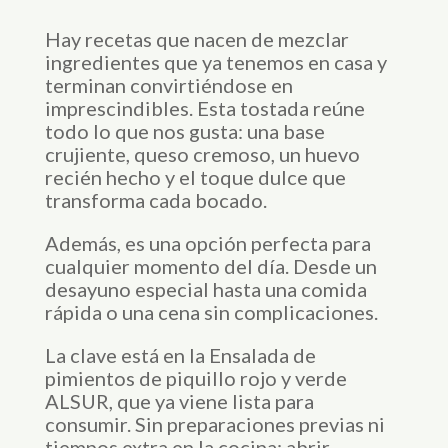
Hay recetas que nacen de mezclar
ingredientes que ya tenemos en casa y
terminan convirtiéndose en
imprescindibles. Esta tostada reúne
todo lo que nos gusta: una base
crujiente, queso cremoso, un huevo
recién hecho y el toque dulce que
transforma cada bocado.
Además, es una opción perfecta para
cualquier momento del día. Desde un
desayuno especial hasta una comida
rápida o una cena sin complicaciones.
La clave está en la Ensalada de
pimientos de piquillo rojo y verde
ALSUR, que ya viene lista para
consumir. Sin preparaciones previas ni
tiempos extra en la cocina: abrir,