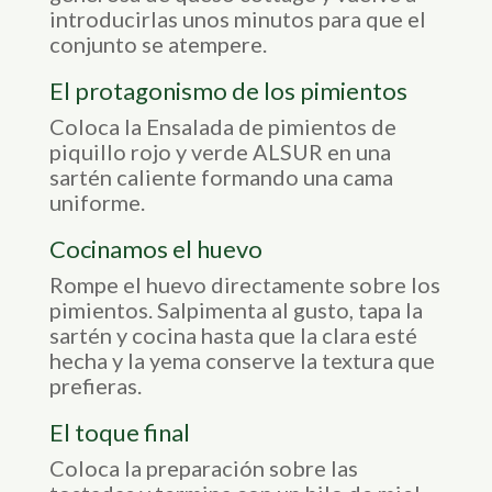
introducirlas unos minutos para que el
conjunto se atempere.
El protagonismo de los pimientos
Coloca la Ensalada de pimientos de
piquillo rojo y verde ALSUR en una
sartén caliente formando una cama
uniforme.
Cocinamos el huevo
Rompe el huevo directamente sobre los
pimientos. Salpimenta al gusto, tapa la
sartén y cocina hasta que la clara esté
hecha y la yema conserve la textura que
prefieras.
El toque final
Coloca la preparación sobre las