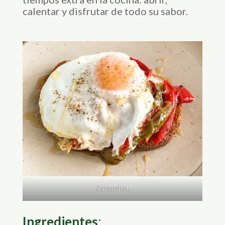
calentar y disfrutar de todo su sabor.
Screenshot
Ingredientes
: