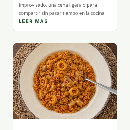
improvisado, una cena ligera o para
compartir sin pasar tiempo en la cocina.
LEER MÁS