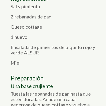
Sal y pimienta
2 rebanadas de pan
Queso cottage
1 huevo
Ensalada de pimientos de piquillo rojo y
verde ALSUR
Miel
Preparación
Una base crujiente
Tuesta las rebanadas de pan hasta que
estén doradas. Añade una capa
generosa de queso cottage y vuelve a