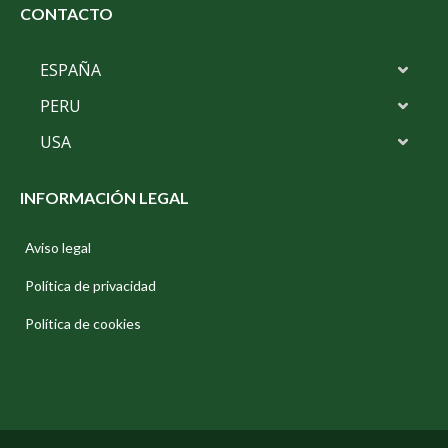
CONTACTO
ESPAÑA
PERU
USA
INFORMACIÓN LEGAL
Aviso legal
Política de privacidad
Política de cookies