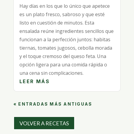
Hay días en los que lo único que apetece
es un plato fresco, sabroso y que esté
listo en cuestión de minutos. Esta
ensalada reúne ingredientes sencillos que
funcionan a la perfección juntos: habitas
tiernas, tomates jugosos, cebolla morada
y el toque cremoso del queso feta. Una
opción ligera para una comida rápida o
una cena sin complicaciones.
LEER MÁS
« ENTRADAS MÁS ANTIGUAS
VOLVER A RECETAS