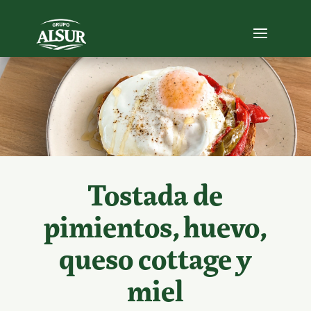
Tostada de
pimientos, huevo,
queso cottage y
miel