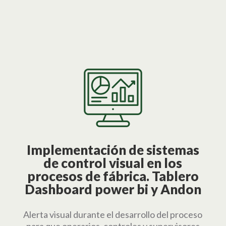
Implementación de sistemas
de control visual en los
procesos de fábrica. Tablero
Dashboard power bi y Andon
Alerta visual durante el desarrollo del proceso
para que operarios, controles y supervisores