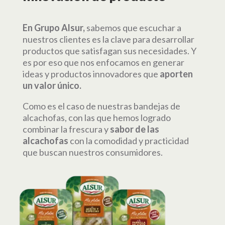
En Grupo Alsur,
sabemos que escuchar a
nuestros clientes es la clave para desarrollar
productos que satisfagan sus necesidades. Y
es por eso que nos enfocamos en generar
ideas y productos innovadores que
aporten
un valor único.
Como es el caso de nuestras bandejas de
alcachofas, con las que hemos logrado
combinar la frescura y
sabor de las
alcachofas
con la comodidad y practicidad
que buscan nuestros consumidores.