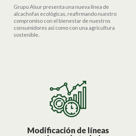
Grupo Alsur presenta una nueva línea de
alcachofas ecológicas, reafirmando nuestro
compromiso con el bienestar de nuestros
consumidores así como con una agricultura
sostenible.
Modificación de líneas