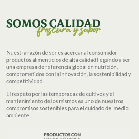
SOMOS CALIDAD
frescura y sabor
Nuestra razón de ser es acercar al consumidor
productos alimenticios de alta calidad llegando a ser
una empresa de referencia global en nutrición,
comprometidos con la innovación, la sostenibilidad y
competitividad.
El respeto por las temporadas de cultivos y el
mantenimiento de los mismos es uno de nuestros
compromisos sostenibles para el cuidado del medio
ambiente.