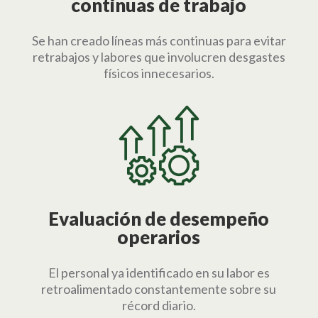
continuas de trabajo
Se han creado líneas más continuas para evitar
retrabajos y labores que involucren desgastes
físicos innecesarios.
Evaluación de desempeño
operarios
El personal ya identificado en su labor es
retroalimentado constantemente sobre su
récord diario.