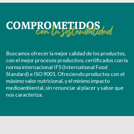
COMPROMETIDOS
con la sostenibilidad
Buscamos ofrecer la mejor calidad de los productos,
con el mejor procesos productivo, certificados con la
norma internacional IFS (International Food
Standard) e ISO 9001. Ofreciendo productos con el
máximo valor nutricional, y el mínimo impacto
medioambiental, sin renunciar al placer y sabor que
nos caracteriza.