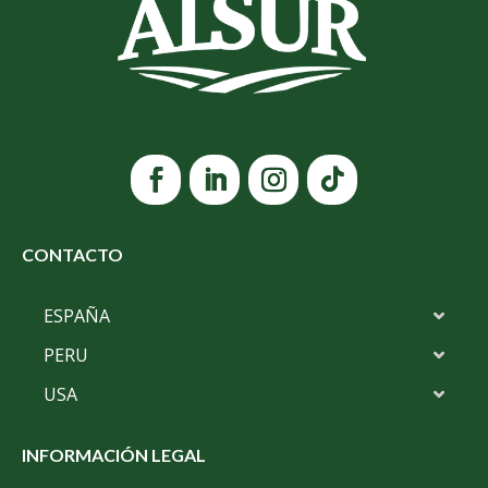
CONTACTO
ESPAÑA
PERU
USA
INFORMACIÓN LEGAL