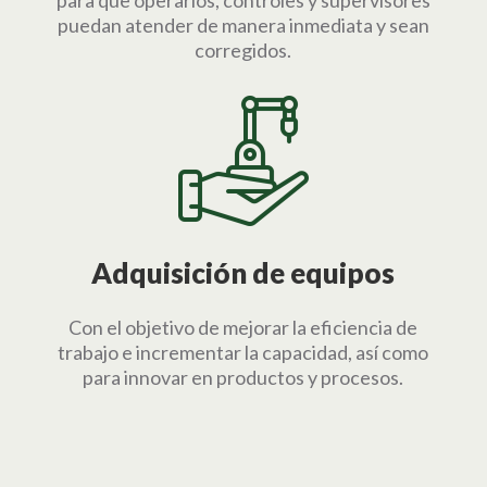
puedan atender de manera inmediata y sean
corregidos.
Adquisición de equipos
Con el objetivo de mejorar la eficiencia de
trabajo e incrementar la capacidad
, así como
para innovar en productos y procesos.