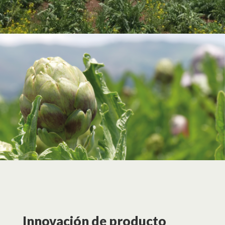
Innovación de producto