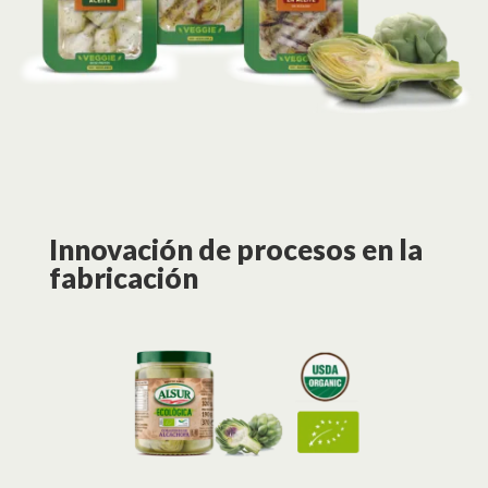
Innovación de procesos en la
fabricación