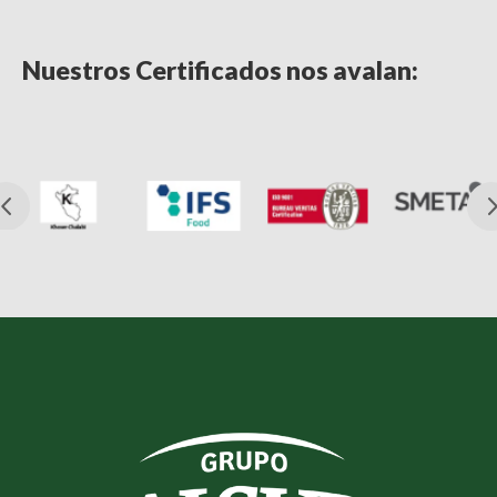
Nuestros Certificados nos avalan: