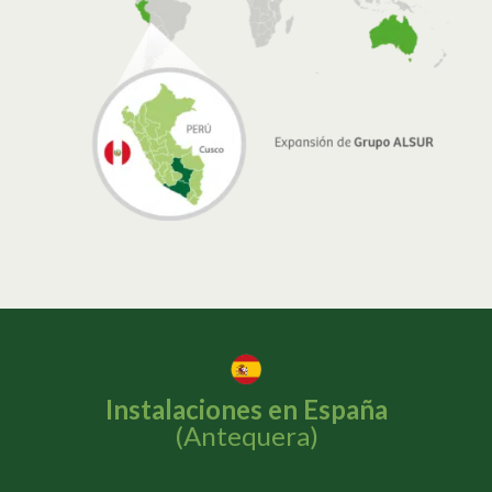
Instalaciones en España
(Antequera)