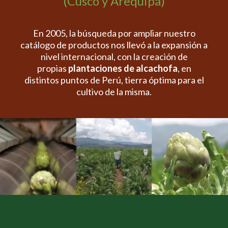
(Cusco y Arequipa)
En 2005, la búsqueda por ampliar nuestro
catálogo de productos nos llevó a la expansión a
nivel internacional, con la creación de
propias
plantaciones de alcachofa
, en
distintos puntos de Perú, tierra óptima para el
cultivo de la misma.