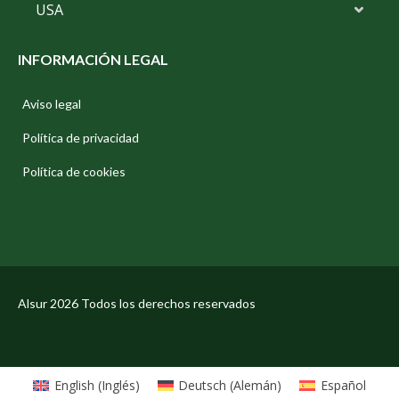
USA
INFORMACIÓN LEGAL
Aviso legal
Política de privacidad
Política de cookies
Alsur 2026 Todos los derechos reservados
English
(
Inglés
)
Deutsch
(
Alemán
)
Español