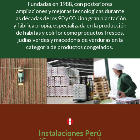
Fundadas en 1988, con posteriores
ampliaciones y mejoras tecnológicas durante
las décadas de los 90 y 00. Una gran plantación
y fábrica propia, especializada en la producción
de habitas y coliflor como productos frescos,
judías verdes y macedonia de verduras en la
categoría de productos congelados.
Instalaciones Perú