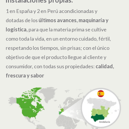
1 en España y 2 en Perú acondicionadas y
dotadas de los
últimos avances, maquinaría y
logística,
para que la materia prima se cultive
como toda la vida, en un entorno cuidado, fértil,
respetando los tiempos, sin prisas; con el único
objetivo de que el producto llegue al cliente y
consumidor, con todas sus propiedades:
calidad,
frescura y sabor