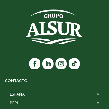
CONTACTO
ESPAÑA
PERU