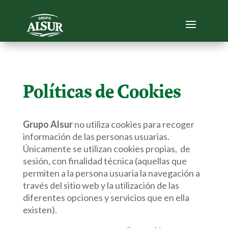
Políticas de Cookies
Grupo Alsur
no utiliza cookies para recoger
información de las personas usuarias.
Únicamente se utilizan cookies propias, de
sesión, con finalidad técnica (aquellas que
permiten a la persona usuaria la navegación a
través del sitio web y la utilización de las
diferentes opciones y servicios que en ella
existen).