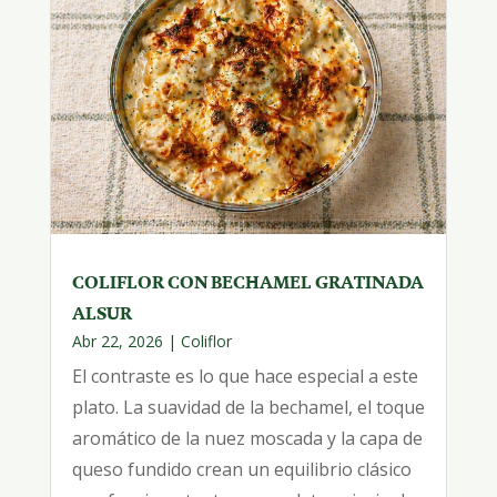
COLIFLOR CON BECHAMEL GRATINADA
ALSUR
Abr 22, 2026
|
Coliflor
El contraste es lo que hace especial a este
plato. La suavidad de la bechamel, el toque
aromático de la nuez moscada y la capa de
queso fundido crean un equilibrio clásico