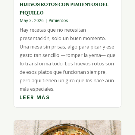
HUEVOS ROTOS CON PIMIENTOS DEL
PIQUILLO
May 3, 2026
|
Pimientos
Hay recetas que no necesitan
presentación, solo un buen momento.
Una mesa sin prisas, algo para picar y ese
gesto tan sencillo —romper la yema— que
lo transforma todo. Los huevos rotos son
de esos platos que funcionan siempre,
pero aquí tienen un giro que los hace aún
más especiales.
LEER MÁS