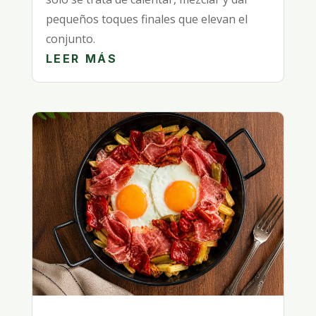
pequeños toques finales que elevan el
conjunto.
LEER MÁS