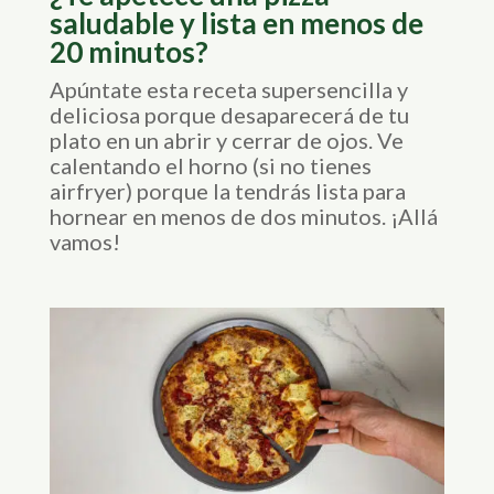
saludable y lista en menos de
20 minutos?
Apúntate esta receta supersencilla y
deliciosa porque desaparecerá de tu
plato en un abrir y cerrar de ojos. Ve
calentando el horno (si no tienes
airfryer) porque la tendrás lista para
hornear en menos de dos minutos. ¡Allá
vamos!