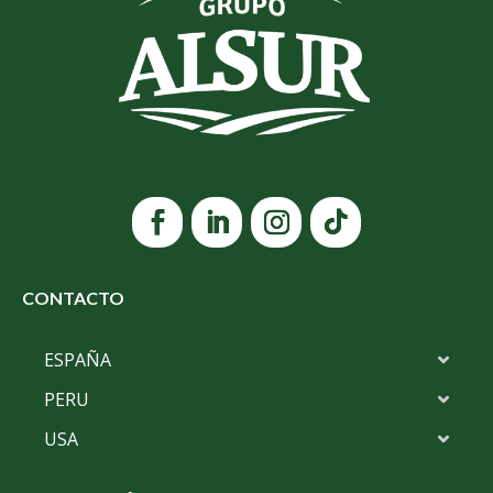
CONTACTO
ESPAÑA
PERU
USA