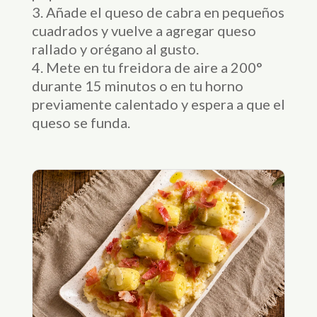
Añade el queso de cabra en pequeños
cuadrados y vuelve a agregar queso
rallado y orégano al gusto.
Mete en tu freidora de aire a 200°
durante 15 minutos o en tu horno
previamente calentado y espera a que el
queso se funda.