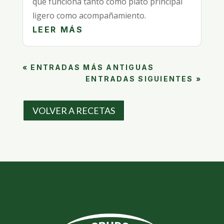
que funciona tanto como plato principal
ligero como acompañamiento.
LEER MÁS
« ENTRADAS MÁS ANTIGUAS
ENTRADAS SIGUIENTES »
VOLVER A RECETAS