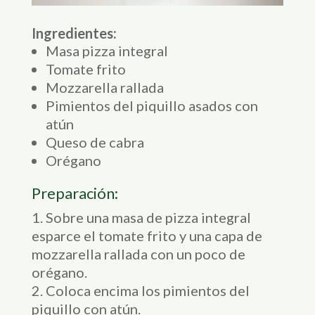
Ingredientes:
Masa pizza integral
Tomate frito
Mozzarella rallada
Pimientos del piquillo asados con
atún
Queso de cabra
Orégano
Preparación:
Sobre una masa de pizza integral
esparce el tomate frito y una capa de
mozzarella rallada con un poco de
orégano.
Coloca encima los pimientos del
piquillo con atún.