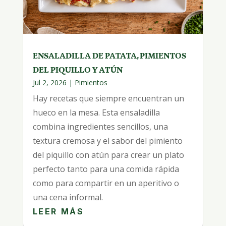
ENSALADILLA DE PATATA, PIMIENTOS
DEL PIQUILLO Y ATÚN
Jul 2, 2026
|
Pimientos
Hay recetas que siempre encuentran un
hueco en la mesa. Esta ensaladilla
combina ingredientes sencillos, una
textura cremosa y el sabor del pimiento
del piquillo con atún para crear un plato
perfecto tanto para una comida rápida
como para compartir en un aperitivo o
una cena informal.
LEER MÁS