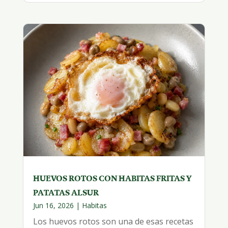
HUEVOS ROTOS CON HABITAS FRITAS Y
PATATAS ALSUR
Jun 16, 2026
|
Habitas
Los huevos rotos son una de esas recetas