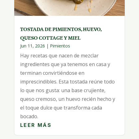
TOSTADA DE PIMIENTOS, HUEVO,
QUESO COTTAGE Y MIEL
Jun 11, 2026
|
Pimientos
Hay recetas que nacen de mezclar
ingredientes que ya tenemos en casa y
terminan convirtiéndose en
imprescindibles. Esta tostada reúne todo
lo que nos gusta: una base crujiente,
queso cremoso, un huevo recién hecho y
el toque dulce que transforma cada
bocado.
LEER MÁS