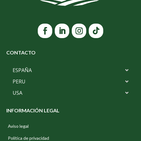
CONTACTO
ESPAÑA
PERU
USA
INFORMACIÓN LEGAL
Aviso legal
Política de privacidad