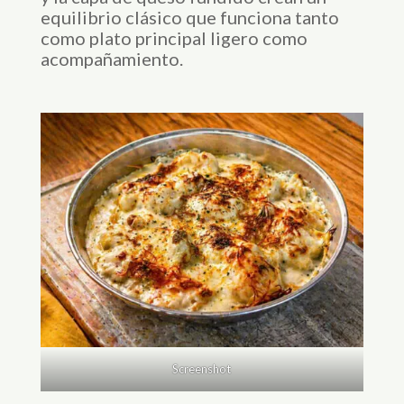
equilibrio clásico que funciona tanto
como plato principal ligero como
acompañamiento.
Screenshot