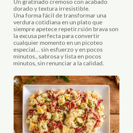
Un gratinado cremoso con acabado
dorado y textura irresistible.
Una forma fácil de transformar una
verdura cotidiana en un plato que
siempre apetece repetir.rsión brava son
la excusa perfecta para convertir
cualquier momento en un picoteo
especial… sin esfuerzo y en pocos
minutos., sabrosa y lista en pocos
minutos, sin renunciar a la calidad.