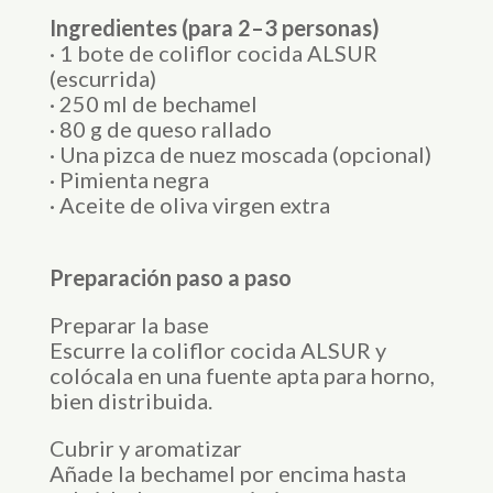
Ingredientes (para 2–3 personas)
· 1 bote de coliflor cocida ALSUR
(escurrida)
· 250 ml de bechamel
· 80 g de queso rallado
· Una pizca de nuez moscada (opcional)
· Pimienta negra
· Aceite de oliva virgen extra
Preparación paso a paso
Preparar la base
Escurre la coliflor cocida ALSUR y
colócala en una fuente apta para horno,
bien distribuida.
Cubrir y aromatizar
Añade la bechamel por encima hasta