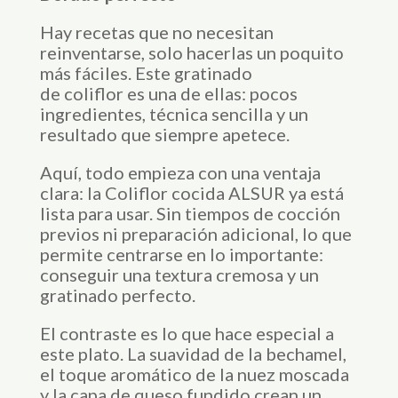
Hay recetas que no necesitan
reinventarse, solo hacerlas un poquito
más fáciles. Este gratinado
de coliflor es una de ellas: pocos
ingredientes, técnica sencilla y un
resultado que siempre apetece.
Aquí, todo empieza con una ventaja
clara: la Coliflor cocida ALSUR ya está
lista para usar. Sin tiempos de cocción
previos ni preparación adicional, lo que
permite centrarse en lo importante:
conseguir una textura cremosa y un
gratinado perfecto.
El contraste es lo que hace especial a
este plato. La suavidad de la bechamel,
el toque aromático de la nuez moscada
y la capa de queso fundido crean un