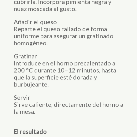
cubrirla. Incorpora pimienta negra y
nuez moscada al gusto.
Añadir el queso
Reparte el queso rallado de forma
uniforme para asegurar un gratinado
homogéneo.
Gratinar
Introduce en el horno precalentado a
200 °C durante 10–12 minutos, hasta
que la superficie esté dorada y
burbujeante.
Servir
Sirve caliente, directamente del horno a
la mesa.
El resultado