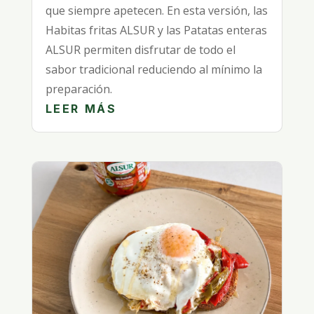
que siempre apetecen. En esta versión, las
Habitas fritas ALSUR y las Patatas enteras
ALSUR permiten disfrutar de todo el
sabor tradicional reduciendo al mínimo la
preparación.
LEER MÁS