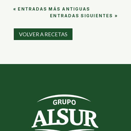
« ENTRADAS MÁS ANTIGUAS
ENTRADAS SIGUIENTES »
VOLVER A RECETAS