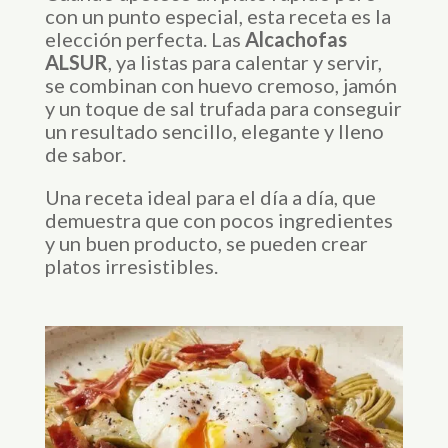
con un punto especial, esta receta es la
elección perfecta. Las
Alcachofas
ALSUR
, ya listas para calentar y servir,
se combinan con huevo cremoso, jamón
y un toque de sal trufada para conseguir
un resultado sencillo, elegante y lleno
de sabor.
Una receta ideal para el día a día, que
demuestra que con pocos ingredientes
y un buen producto, se pueden crear
platos irresistibles.