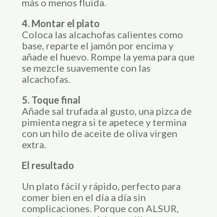
más o menos fluida.
4. Montar el plato
Coloca las alcachofas calientes como
base, reparte el jamón por encima y
añade el huevo. Rompe la yema para que
se mezcle suavemente con las
alcachofas.
5. Toque final
Añade sal trufada al gusto, una pizca de
pimienta negra si te apetece y termina
con un hilo de aceite de oliva virgen
extra.
El resultado
Un plato fácil y rápido, perfecto para
comer bien en el día a día sin
complicaciones. Porque con ALSUR,