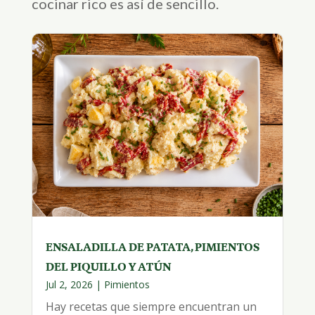
cocinar rico es así de sencillo.
ENSALADILLA DE PATATA, PIMIENTOS
DEL PIQUILLO Y ATÚN
Jul 2, 2026
|
Pimientos
Hay recetas que siempre encuentran un