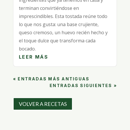
terminan convirtiéndose en
imprescindibles. Esta tostada reúne todo
lo que nos gusta: una base crujiente,
queso cremoso, un huevo recién hecho y
el toque dulce que transforma cada
bocado.
LEER MÁS
« ENTRADAS MÁS ANTIGUAS
ENTRADAS SIGUIENTES »
VOLVER A RECETAS