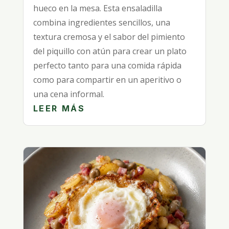
hueco en la mesa. Esta ensaladilla
combina ingredientes sencillos, una
textura cremosa y el sabor del pimiento
del piquillo con atún para crear un plato
perfecto tanto para una comida rápida
como para compartir en un aperitivo o
una cena informal.
LEER MÁS