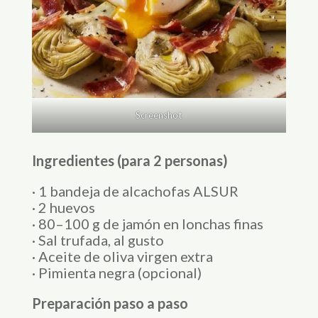
Screenshot
Ingredientes (para 2 personas)
· 1 bandeja de alcachofas ALSUR
· 2 huevos
· 80–100 g de jamón en lonchas finas
· Sal trufada, al gusto
· Aceite de oliva virgen extra
· Pimienta negra (opcional)
Preparación paso a paso