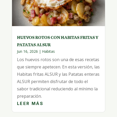
HUEVOS ROTOS CON HABITAS FRITAS Y
PATATAS ALSUR
Jun 16, 2026
|
Habitas
Los huevos rotos son una de esas recetas
que siempre apetecen. En esta versión, las
Habitas fritas ALSUR y las Patatas enteras
ALSUR permiten disfrutar de todo el
sabor tradicional reduciendo al mínimo la
preparación.
LEER MÁS