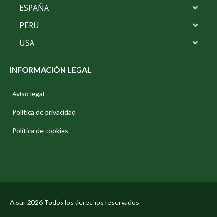
ESPAÑA
PERU
USA
INFORMACIÓN LEGAL
Aviso legal
Política de privacidad
Política de cookies
Alsur 2026 Todos los derechos reservados