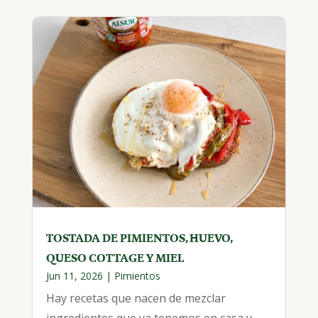
TOSTADA DE PIMIENTOS, HUEVO,
QUESO COTTAGE Y MIEL
Jun 11, 2026
|
Pimientos
Hay recetas que nacen de mezclar
ingredientes que ya tenemos en casa y