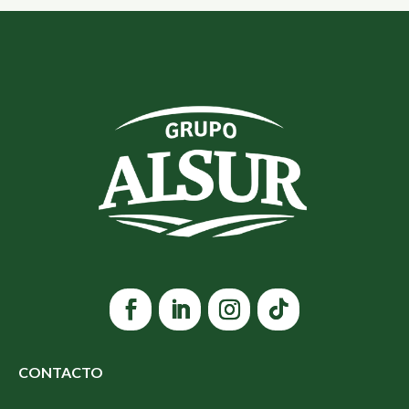
CONTACTO