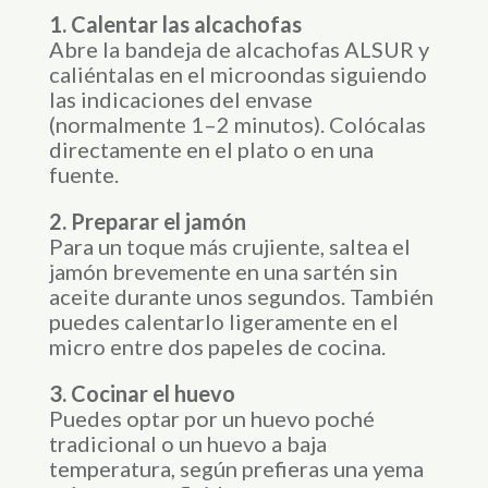
1. Calentar las alcachofas
Abre la bandeja de alcachofas ALSUR y
caliéntalas en el microondas siguiendo
las indicaciones del envase
(normalmente 1–2 minutos). Colócalas
directamente en el plato o en una
fuente.
2. Preparar el jamón
Para un toque más crujiente, saltea el
jamón brevemente en una sartén sin
aceite durante unos segundos. También
puedes calentarlo ligeramente en el
micro entre dos papeles de cocina.
3. Cocinar el huevo
Puedes optar por un huevo poché
tradicional o un huevo a baja
temperatura, según prefieras una yema